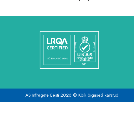
AS Infragate Eesti 2026 © Kõik õigused kaitstud